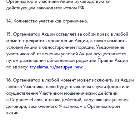
Организатор и участники Акции руководствуются
действующим законодательством РФ.
14. Количество участников ограничено.
15. Организатор Акции оставляет за собой право в любой
момент прекратить проведение Акции, а также изменить
условия Акции в одностороннем порядке. Уведомление
участников об изменении условий Акции осуществляется
путем размещения обновленной редакции Правил Акции
по адресу:
try.elama.ru/setupya_new
16. Организатор в любой момент может исключить из Акции
любого Участника, если будут выявлены случаи фрода или
осуществления Участником мошеннических действий
в Сервисе eLama, а также действий, нарушающих условия
договора, заключенного Участником с Организатором
акции.