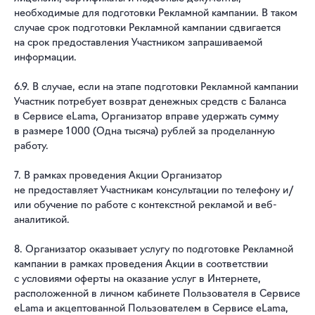
необходимые для подготовки Рекламной кампании. В таком
случае срок подготовки Рекламной кампании сдвигается
на срок предоставления Участником запрашиваемой
информации.
6.9. В случае, если на этапе подготовки Рекламной кампании
Участник потребует возврат денежных средств с Баланса
в Сервисе eLama, Организатор вправе удержать сумму
в размере 1 000 (Одна тысяча) рублей за проделанную
работу.
7. В рамках проведения Акции Организатор
не предоставляет Участникам консультации по телефону и/
или обучение по работе с контекстной рекламой и веб-
аналитикой.
8. Организатор оказывает услугу по подготовке Рекламной
кампании в рамках проведения Акции в соответствии
с условиями оферты на оказание услуг в Интернете,
расположенной в личном кабинете Пользователя в Сервисе
eLamа и акцептованной Пользователем в Сервисе eLama,