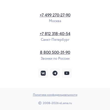
+7 499 270-27-90
Москва
+7 812 318-40-54
Санкт-Петербург
8 800 500-31-90
Звонки по России
Политика конфиденциальности
2008–2026 eLama.ru