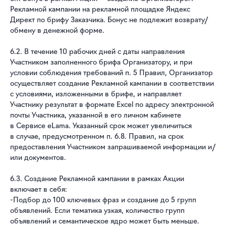
Рекламной кампании на рекламной площадке Яндекс
Директ по брифу Заказчика. Бонус не подлежит возврату/
обмену в денежной форме.
6.2. В течение 10 рабочих дней с даты направления
Участником заполненного брифа Организатору, и при
условии соблюдения требований п. 5 Правил, Организатор
осуществляет создание Рекламной кампании в соответствии
с условиями, изложенными в брифе, и направляет
Участнику результат в формате Excel по адресу электронной
почты Участника, указанной в его личном кабинете
в Сервисе eLama. Указанный срок может увеличиться
в случае, предусмотренном п. 6.8. Правил, на срок
предоставления Участником запрашиваемой информации и/
или документов.
6.3. Создание Рекламной кампании в рамках Акции
включает в себя:
-Подбор до 100 ключевых фраз и создание до 5 групп
объявлений. Если тематика узкая, количество групп
объявлений и семантическое ядро может быть меньше.