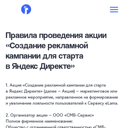
Правила проведения акции
«Создание рекламной
кампании для старта
в Яндекс Директе»
1. Акция «Создание рекламной кампании для старта
в Яндекс Директе» (далее — Акция) — маркетинговое или
рекламное мероприятие, направленное на формирование
и увеличение лояльности пользователей к Сервису eLama.
2. Организатор акции — ООО «СМБ-Сервис»
Полное фирменное наименование:
Общество с ограниченной ответственностью «СМБ-