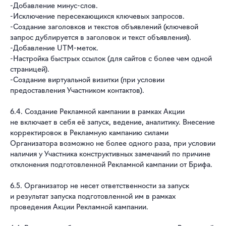
-Добавление минус-слов.
-Исключение пересекающихся ключевых запросов.
-Создание заголовков и текстов объявлений (ключевой
запрос дублируется в заголовок и текст объявления).
-Добавление UTM-меток.
-Настройка быстрых ссылок (для сайтов с более чем одной
страницей).
-Создание виртуальной визитки (при условии
предоставления Участником контактов).
6.4. Создание Рекламной кампании в рамках Акции
не включает в себя её запуск, ведение, аналитику. Внесение
корректировок в Рекламную кампанию силами
Организатора возможно не более одного раза, при условии
наличия у Участника конструктивных замечаний по причине
отклонения подготовленной Рекламной кампании от Брифа.
6.5. Организатор не несет ответственности за запуск
и результат запуска подготовленной им в рамках
проведения Акции Рекламной кампании.