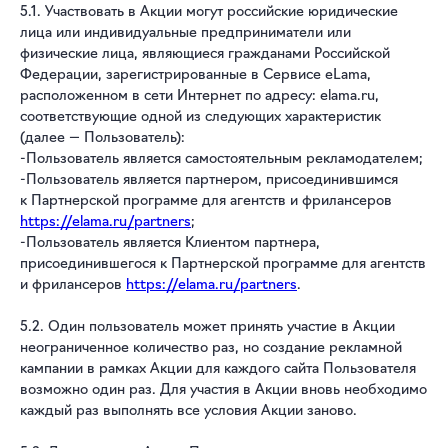
5.1. Участвовать в Акции могут российские юридические
лица или индивидуальные предприниматели или
физические лица, являющиеся гражданами Российской
Федерации, зарегистрированные в Сервисе eLama,
расположенном в сети Интернет по адресу: elama.ru,
соответствующие одной из следующих характеристик
(далее — Пользователь):
-Пользователь является самостоятельным рекламодателем;
-Пользователь является партнером, присоединившимся
к Партнерской программе для агентств и фрилансеров
https://elama.ru/partners
;
-Пользователь является Клиентом партнера,
присоединившегося к Партнерской программе для агентств
и фрилансеров
https://elama.ru/partners
.
5.2. Один пользователь может принять участие в Акции
неограниченное количество раз, но создание рекламной
кампании в рамках Акции для каждого сайта Пользователя
возможно один раз. Для участия в Акции вновь необходимо
каждый раз выполнять все условия Акции заново.