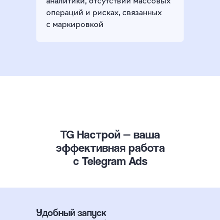
аналитики, отсутствии массовых
операций и рисках, связанных
с маркировкой
TG Настрой — ваша
эффективная работа
с Telegram Ads
Удобный запуск