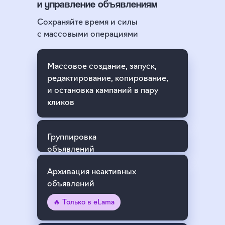
и управление объявлениям
Сохраняйте время и силы
с массовыми операциями
Массовое создание, запуск,
редактирование, копирование,
и остановка кампаний в пару
кликов
Группировка
объявлений
Архивация неактивных
объявлений
🔥 Только в eLama