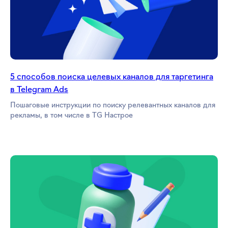
5 способов поиска целевых каналов для таргетинга
в Telegram Ads
Пошаговые инструкции по поиску релевантных каналов для
рекламы, в том числе в TG Настрое