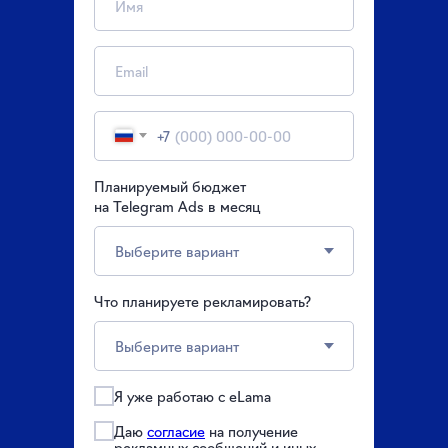
+7
Планируемый бюджет
на Telegram Ads в месяц
Что планируете рекламировать?
Я уже работаю с eLama
Даю
согласие
на получение
рекламных сообщений и иных