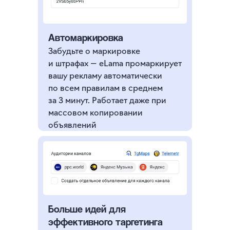
Автомаркировка
Забудьте о маркировке
и штрафах — eLama промаркирует
вашу рекламу автоматически
по всем правилам в среднем
за 3 минут. Работает даже при
массовом копировании
объявлений
Больше идей для
эффективного таргетинга