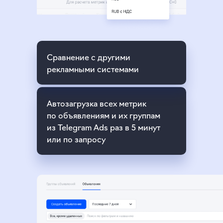
Сравнение с другими
рекламными системами
Автозагрузка всех метрик
по объявлениям и их группам
из Telegram Ads раз в 5 минут
или по запросу