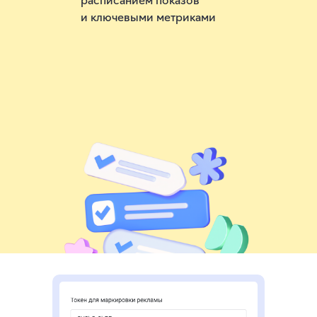
и ключевыми метриками