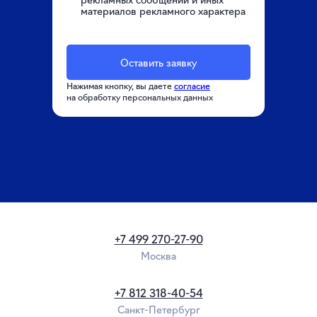
материалов рекламного характера
Оставить заявку
Нажимая кнопку, вы даете
согласие
на обработку персональных данных
+7 499 270-27-90
Москва
+7 812 318-40-54
Санкт-Петербург