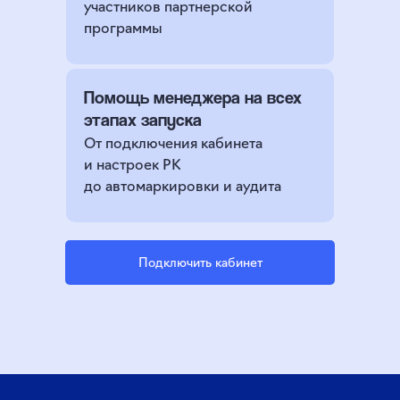
участников партнерской
программы
Помощь менеджера на всех
этапах запуска
От подключения кабинета
и настроек РК
до автомаркировки и аудита
Подключить кабинет