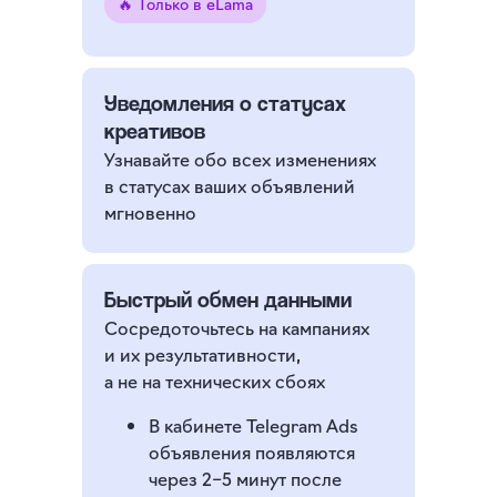
🔥 Только в eLama
Уведомления о статусах
креативов
Узнавайте обо всех изменениях
в статусах ваших объявлений
мгновенно
Быстрый обмен данными
Сосредоточьтесь на кампаниях
и их результативности,
а не на технических сбоях
В кабинете Telegram Ads
объявления появляются
через 2−5 минут после