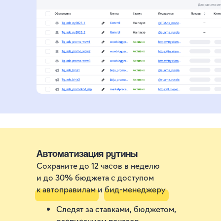
Автоматизация рутины
Сохраните до 12 часов в неделю
и до 30% бюджета с доступом
к автоправилам и бид-менеджеру
Следят за ставками, бюджетом,
расписанием показов