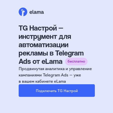
TG Настрой —
инструмент для
автоматизации
рекламы в Telegram
Ads от eLama
бесплатно
Продвинутая аналитика и управление
кампаниями Telegram Ads — уже
в вашем кабинете eLama
Подключить TG Настрой