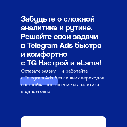
Забудьте о сложной
аналитике и рутине.
Решайте свои задачи
в Telegram Ads быстро
и комфортно
с TG Настрой и eLama!
Оставьте заявку — и работайте
с Telegram Ads без лишних переходов:
настройка, пополнение и аналитика
в одном окне