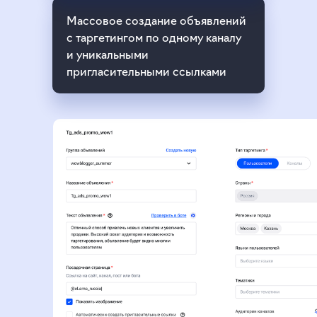
Массовое создание объявлений
с таргетингом по одному каналу
и уникальными
пригласительными ссылками