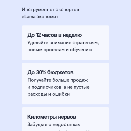
Инструмент от экспертов
eLama экономит
До 12 часов в неделю
Уделяйте внимание стратегиям,
новым проектам и обучению
До 30% бюджетов
Получайте больше продаж
и подписчиков, а не пустые
расходы и ошибки
Километры нервов
Забудьте о недостатках