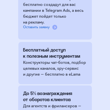
бесплатно создадут для вас
кампании в Telegram Ads, а весь
бюджет пойдет только
на рекламу.
Оставить заявку
Бесплатный доступ
к полезным инструментам
Конструкторы чат-ботов, подбор
целевых каналов, spy-сервис
и другие — бесплатно в eLama
До 5% вознаграждения
от оборотов клиентов
Для агентств и фрилансеров —