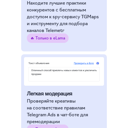
Находите лучшие практики
конкурентов с бесплатным
доступом к spy-сервису TGMaps
и инструменту для подбора
каналов Telemetr
🔥 Только в eLama
Легкая модерация
Проверяйте креативы
на соответствие правилам
Telegram Ads в чат-боте для
премодерации