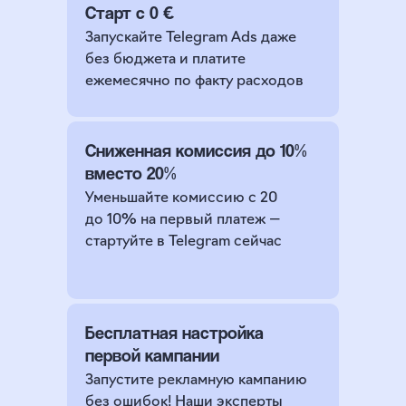
Старт с 0 €
Запускайте Telegram Ads даже
без бюджета и платите
ежемесячно по факту расходов
Сниженная комиссия до 10%
вместо 20%
Уменьшайте комиссию с 20
до 10% на первый платеж —
стартуйте в Telegram сейчас
Бесплатная настройка
первой кампании
Запустите рекламную кампанию
без ошибок! Наши эксперты