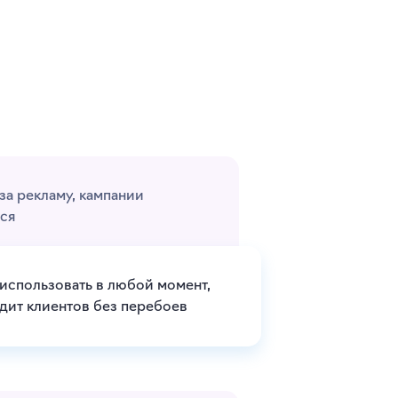
за рекламу, кампании
ся
использовать в любой момент,
дит клиентов без перебоев