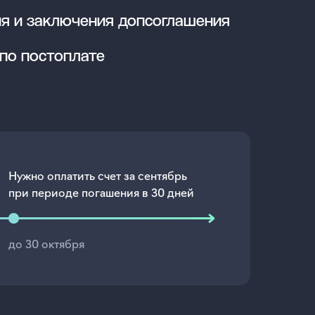
я и заключения допсоглашения
по постоплате
Нужно оплатить счет за сентябрь
при периоде погашения в 30 дней
до 30 октября