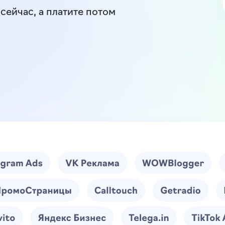
сейчас, а платите потом