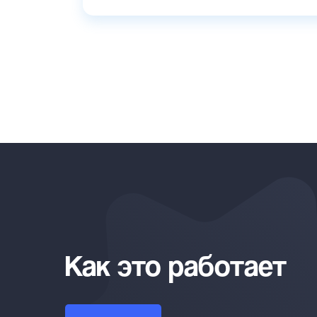
Как это работает