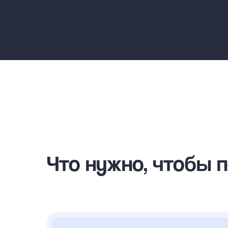
Что нужно, чтобы 