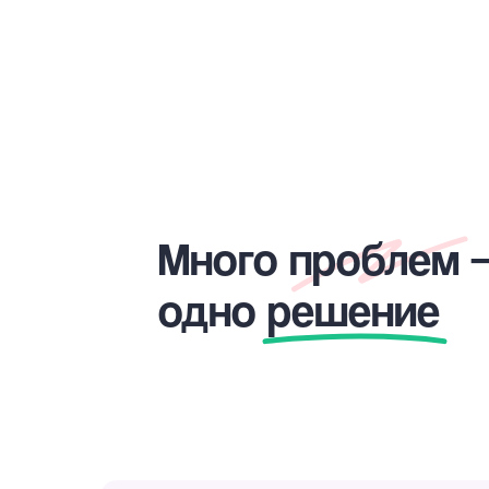
Много проблем
одно решение