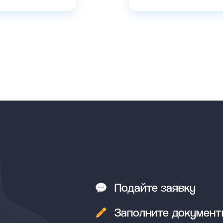
Подайте заявку
Заполните докумен