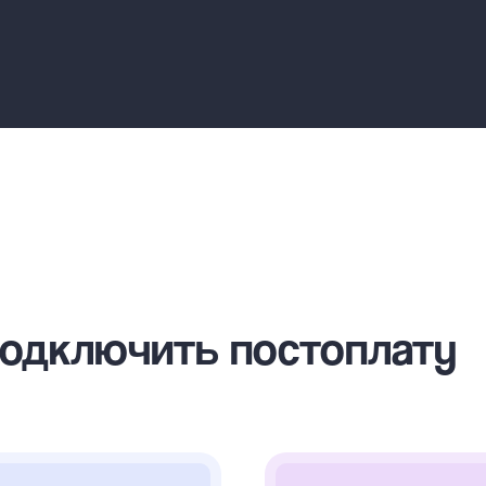
подключить постоплату