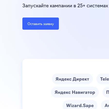
Запускайте кампании в 25+ системах 
Оставить заявку