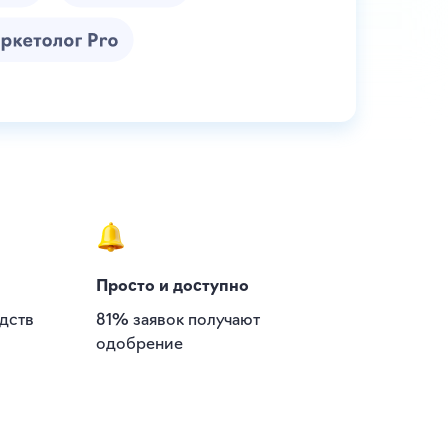
Просто и доступно
дств
81% заявок получают
одобрение