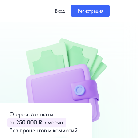
Вход
Регистрация