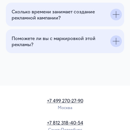
Сколько времени занимает создание
рекламной кампании?
Поможете ли вы с маркировкой этой
рекламы?
+7 499 270-27-90
Москва
+7 812 318-40-54
Санкт-Петербург