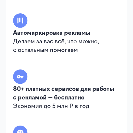
Хочу так же