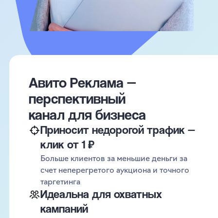
Авито Реклама —
перспективный
канал для бизнеса
Приносит недорогой трафик —
клик от 1 ₽
Больше клиентов за меньшие деньги за
счет неперегретого аукциона и точного
таргетинга
Идеальна для охватных
кампаний