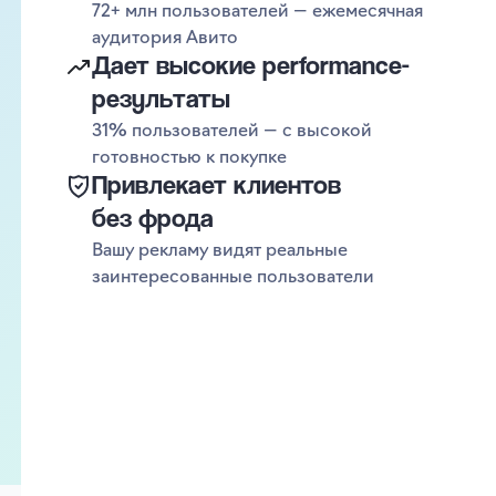
72+ млн пользователей — ежемесячная
аудитория Авито
Дает высокие performance-
результаты
31% пользователей — с высокой
готовностью к покупке
Привлекает клиентов
без фрода
Вашу рекламу видят реальные
заинтересованные пользователи
Не тратьте бюджет