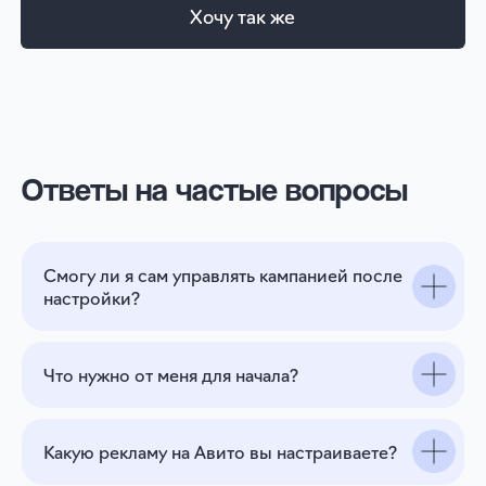
Ответы на частые вопросы
Смогу ли я сам управлять кампанией после
настройки?
Что нужно от меня для начала?
Какую рекламу на Авито вы настраиваете?