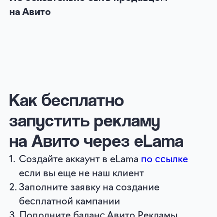
Подробные условия акции