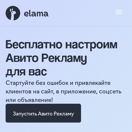
Бесплатно настроим
Авито Рекламу
для вас
Стартуйте без ошибок и привлекайте
клиентов на сайт, в приложение, соцсеть
или объявление!
Запустить Авито Рекламу