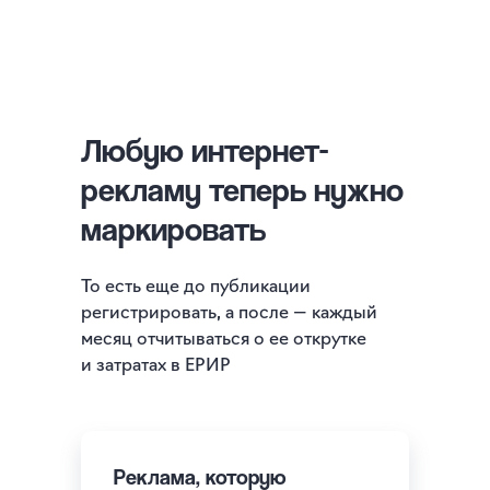
Любую интернет-
рекламу теперь нужно
маркировать
То есть еще до публикации
регистрировать, а после — каждый
месяц отчитываться о ее открутке
и затратах в ЕРИР
Реклама, которую