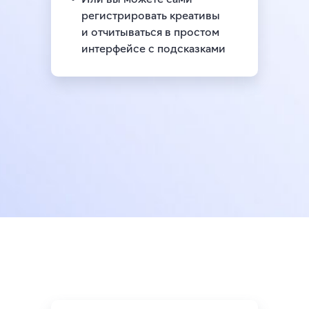
регистрировать креативы
и отчитываться в простом
интерфейсе с подсказками