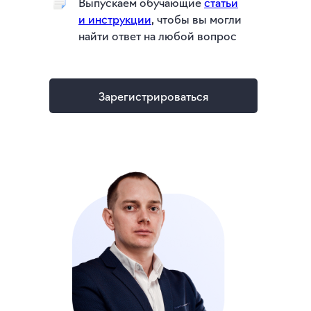
Выпускаем обучающие
статьи
и инструкции
, чтобы вы могли
найти ответ на любой вопрос
Зарегистрироваться