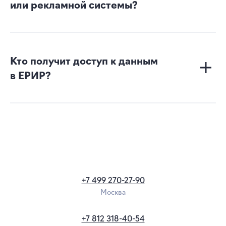
или рекламной системы?
Кто получит доступ к данным
в ЕРИР?
+7 499 270-27-90
Москва
+7 812 318-40-54