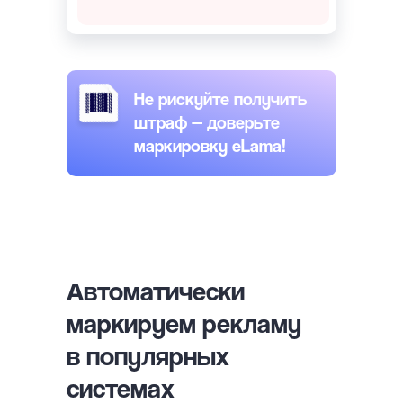
Не рискуйте получить
штраф — доверьте
маркировку eLama!
Автоматически
маркируем рекламу
в популярных
системах