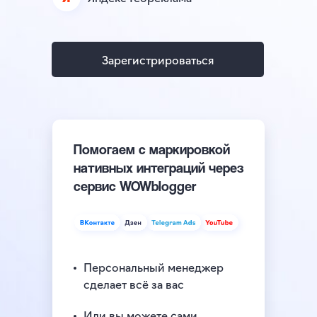
Зарегистрироваться
Помогаем с маркировкой
нативных интеграций через
сервис WOWblogger
Персональный менеджер
сделает всё за вас
Или вы можете сами