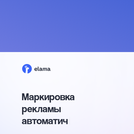
Маркировка
рекламы
бесп
|