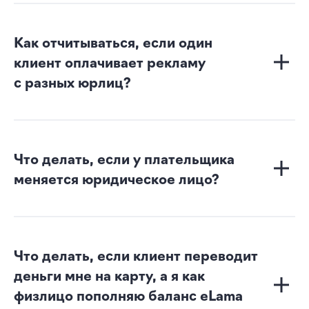
Как отчитываться, если один
клиент оплачивает рекламу
с разных юрлиц?
Что делать, если у плательщика
меняется юридическое лицо?
Что делать, если клиент переводит
деньги мне на карту, а я как
физлицо пополняю баланс eLama