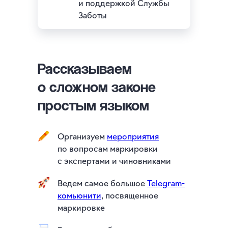
и поддержкой Службы
Заботы
Рассказываем
о сложном законе
простым языком
Организуем
мероприятия
по вопросам маркировки
с экспертами и чиновниками
Ведем самое большое
Telegram-
комьюнити
, посвященное
маркировке