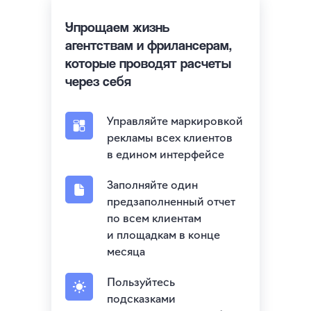
Упрощаем жизнь
агентствам и фрилансерам,
которые проводят расчеты
через себя
Управляйте маркировкой
рекламы всех клиентов
в едином интерфейсе
Заполняйте один
предзаполненный отчет
по всем клиентам
и площадкам в конце
месяца
Пользуйтесь
подсказками