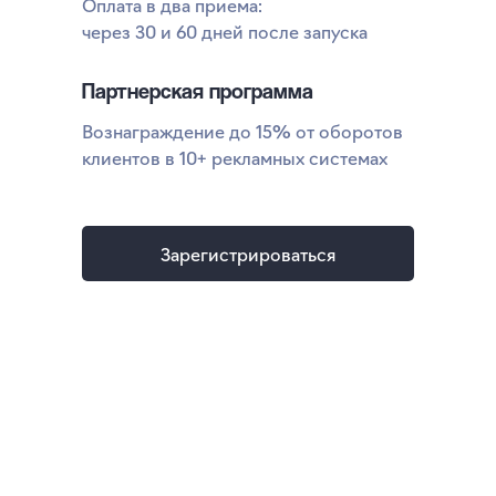
Оплата в два приема:
через 30 и 60 дней после запуска
Партнерская программа
Вознаграждение до 15% от оборотов
клиентов в 10+ рекламных системах
Зарегистрироваться