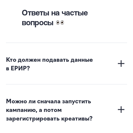
Ответы на частые
вопросы
Кто должен подавать данные
в ЕРИР?
Можно ли сначала запустить
кампанию, а потом
зарегистрировать креативы?