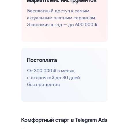
Маркетплейс инструментов
Бесплатный доступ к самым
актуальным платным сервисам.
Экономия в год — до 600 000 ₽
Постоплата
От 300 000 ₽ в месяц
с отсрочкой до 30 дней
без процентов
Комфортный старт в Telegram Ads