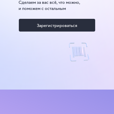
Сделаем за вас всё, что можно,
и поможем с остальным
Зарегистрироваться