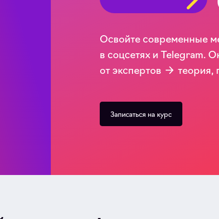
Освойте современные м
в соцсетях и Telegram.
от экспертов → теория, 
Записаться на курс