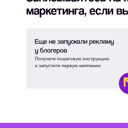
маркетинга, если в
Еще не запускали рекламу
у блогеров
Получите пошаговую инструкцию
и запустите первую кампанию