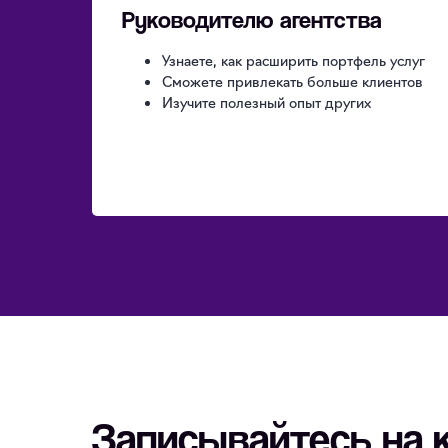
Руководителю агентства
Узнаете, как расширить портфель услуг
Сможете привлекать больше клиентов
Изучите полезный опыт других
Записывайтесь на 