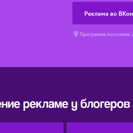
Реклама во ВКон
Программа постоянно д
ение рекламе у блогеров