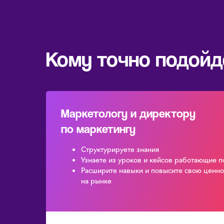
Кому точно подойд
Маркетологу и директору
по маркетингу
Структурируете знания
Узнаете из уроков и кейсов работающие 
Расширите навыки и повысите свою ценно
на рынке