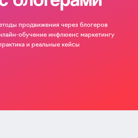
етоды продвижения через блогеров
 Онлайн-обучение инфлюенс маркетингу
практика и реальные кейсы