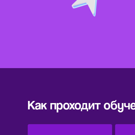
Как проходит обуч