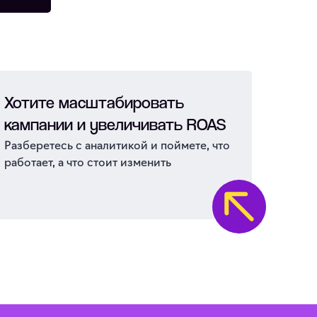
Хотите масштабировать
кампании и увеличивать ROAS
Разберетесь с аналитикой и поймете, что
работает, а что стоит изменить