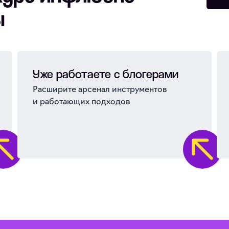
ы
Уже работаете с блогерами
Расширите арсенал инструментов
и работающих подходов