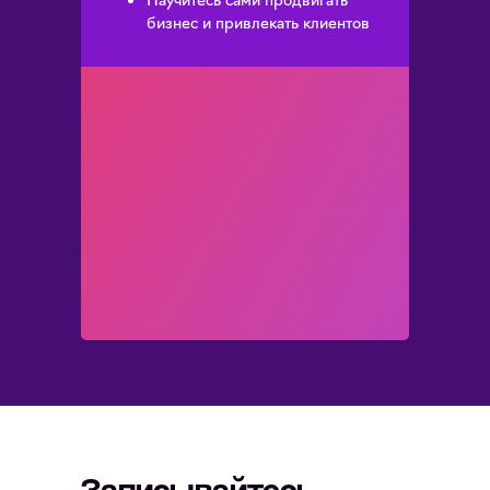
бизнес и привлекать клиентов