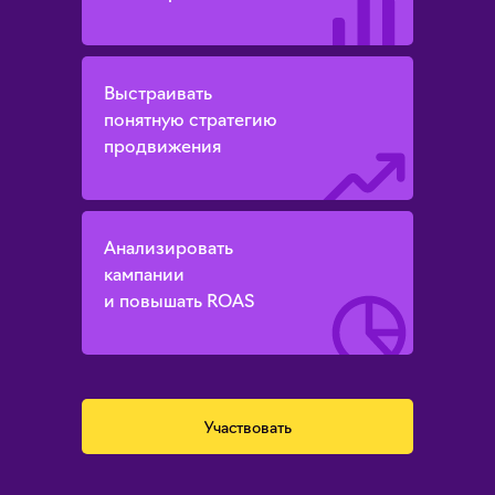
Выстраивать
понятную стратегию
продвижения
Анализировать
кампании
и повышать ROAS
Участвовать