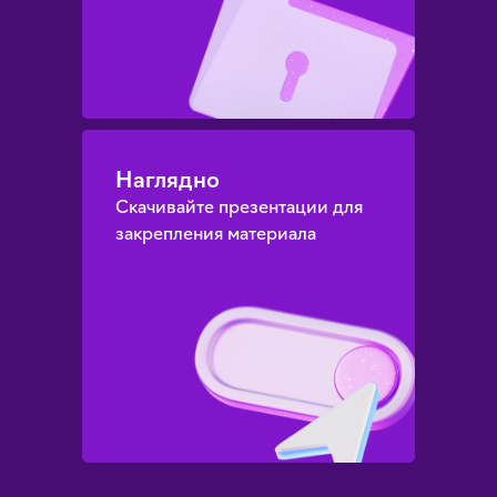
Наглядно
Скачивайте презентации для
закрепления материала