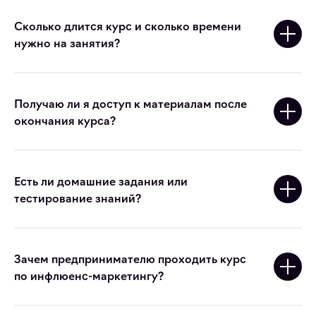
Сколько длится курс и сколько времени
нужно на занятия?
Получаю ли я доступ к материалам после
окончания курса?
Есть ли домашние задания или
тестирование знаний?
Зачем предпринимателю проходить курс
по инфлюенс-маркетингу?