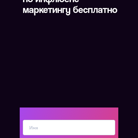
маркетингу бесплатно