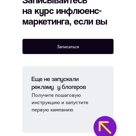
Записывайтесь
на курс инфлюенс-
маркетинга, если вы
Записаться
Еще не запускали
рекламу у блогеров
Получите пошаговую
инструкцию и запустите
первую кампанию