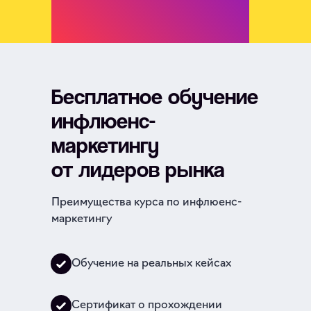
Бесплатное обучение
инфлюенс-
маркетингу
от лидеров рынка
Преимущества курса по инфлюенс-
маркетингу
Обучение на реальных кейсах
Сертификат о прохождении