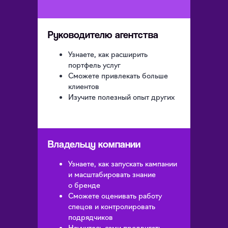
Руководителю агентства
Узнаете, как расширить
портфель услуг
Сможете привлекать больше
клиентов
Изучите полезный опыт других
Владельцу компании
Узнаете, как запускать кампании
и масштабировать знание
о бренде
Сможете оценивать работу
спецов и контролировать
подрядчиков
Научитесь сами продвигать