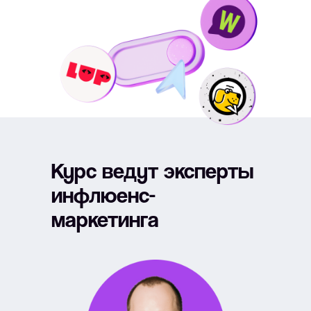
Курс ведут эксперты
инфлюенс-
маркетинга