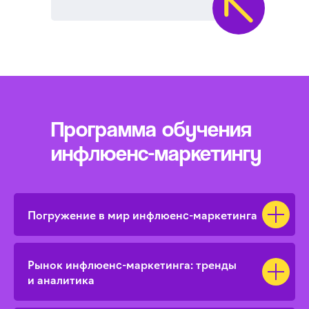
Программа обучения
инфлюенс-маркетингу
Погружение в мир инфлюенс-маркетинга
Рынок инфлюенс-маркетинга: тренды
и аналитика