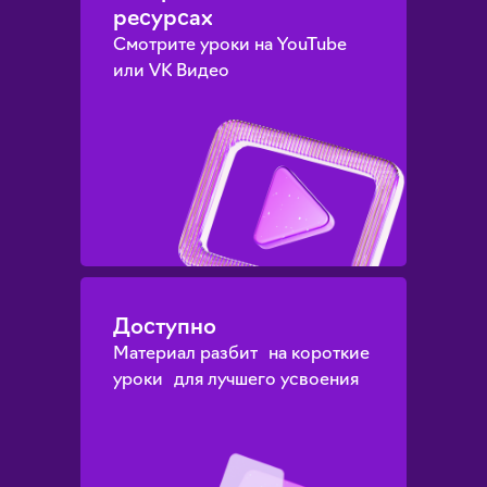
ресурсах
Смотрите уроки на YouTube
или VK Видео
Доступно
Материал разбит на короткие
уроки для лучшего усвоения