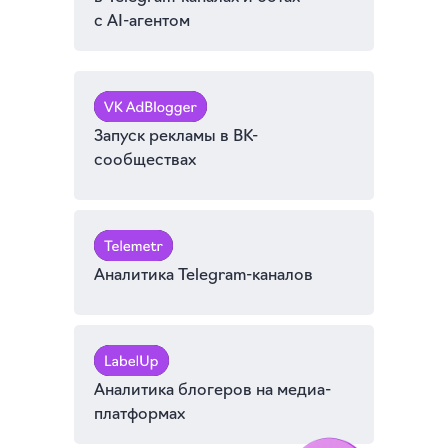
с AI-агентом
Запуск рекламы в ВК-
сообществах
Аналитика Telegram-каналов
Аналитика блогеров на медиа-
платформах