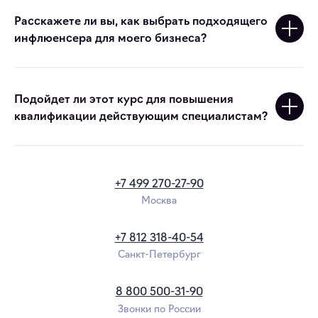
Расскажете ли вы, как выбрать подходящего
инфлюенсера для моего бизнеса?
Подойдет ли этот курс для повышения
квалификации действующим специалистам?
+7 499 270-27-90
Москва
+7 812 318-40-54
Санкт-Петербург
8 800 500-31-90
Звонки по России