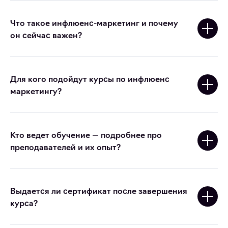
Что такое инфлюенс-маркетинг и почему
он сейчас важен?
Для кого подойдут курсы по инфлюенс
маркетингу?
Кто ведет обучение — подробнее про
преподавателей и их опыт?
Выдается ли сертификат после завершения
курса?