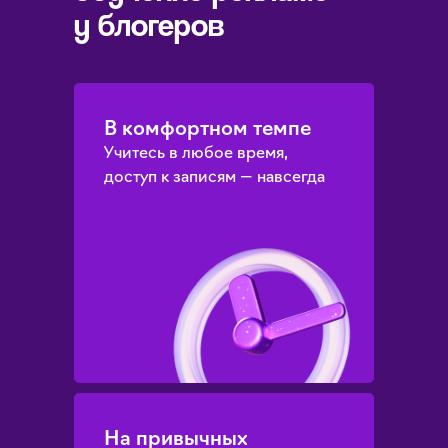
у блогеров
В комфортном темпе
Учитесь в любое время,
доступ к записям — навсегда
На привычных