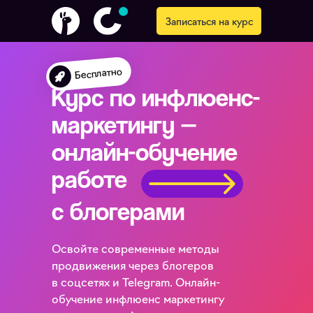
Записаться на курс
Бесплатно
Курс по инфлюенс-
маркетингу —
онлайн-обучение
работе
с блогерами
Освойте современные методы
продвижения через блогеров
в соцсетях и Telegram. Онлайн-
обучение инфлюенс маркетингу