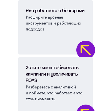
Уже работаете с блогерами
Расширите арсенал
инструментов и работающих
подходов
Хотите масштабировать
кампании и увеличивать
ROAS
Разберетесь с аналитикой
и поймете, что работает, а что
стоит изменить