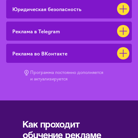
Юридическая безопасность
Реклама в Telegram
Реклама во ВКонтакте
Программа постоянно дополняется
и актуализируется
Как проходит
обучение рекламе