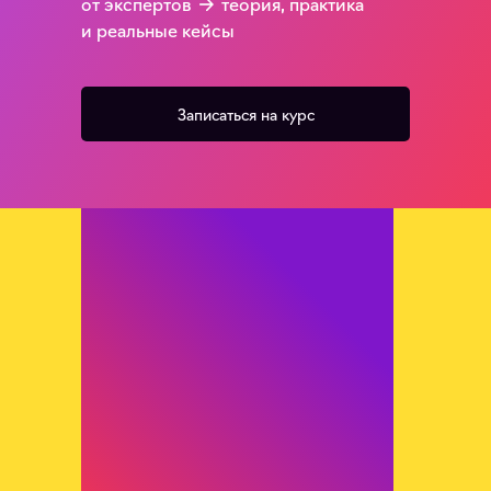
от экспертов → теория, практика
и реальные кейсы
Записаться на курс