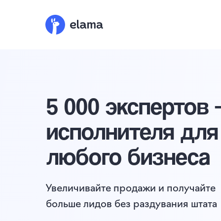
5 000 экспертов
исполнителя для
любого бизнеса
Увеличивайте продажи и получайте
больше лидов без раздувания штата