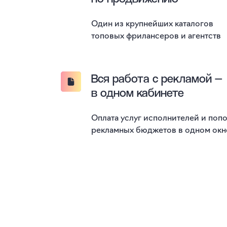
Один из крупнейших каталогов
топовых фрилансеров и агентств
Вся работа с рекламой —
в одном кабинете
Оплата услуг исполнителей и поп
рекламных бюджетов в одном окн