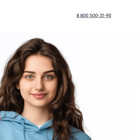
8 800 500-31-90