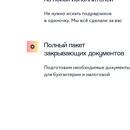
Не нужно искать подрядчиков
в одиночку. Мы всё сделали за вас
Полный пакет
закрывающих документов
Подготовим необходимые документы
для бухгалтерии и налоговой