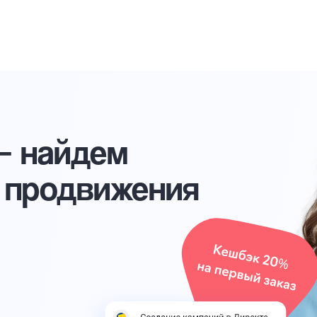
 — найдем
 продвижения