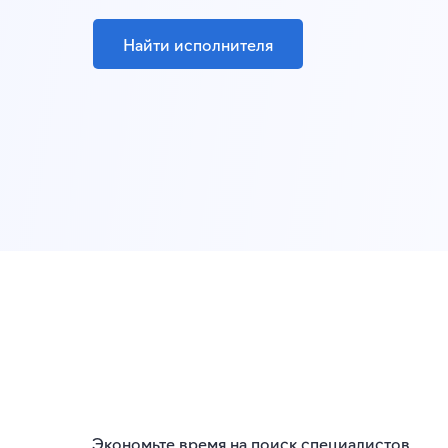
Найти исполнителя
Экономьте время на поиск специалистов