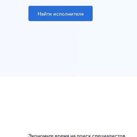
Найти исполнителя
Экономьте время на поиск специалистов