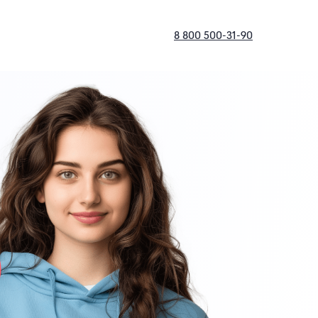
8 800 500-31-90