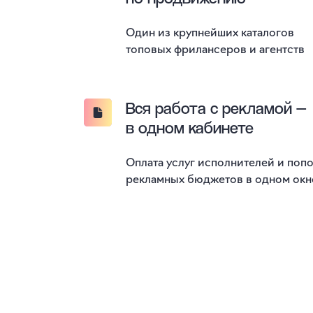
Один из крупнейших каталогов
топовых фрилансеров и агентств
Вся работа с рекламой —
в одном кабинете
Оплата услуг исполнителей и поп
рекламных бюджетов в одном окн