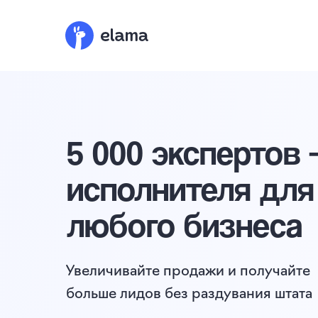
5 000 экспертов
исполнителя для
любого бизнеса
Увеличивайте продажи и получайте
больше лидов без раздувания штата