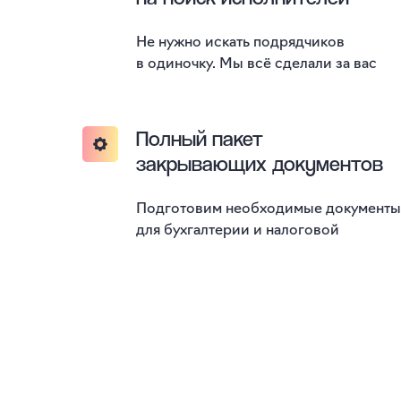
Не нужно искать подрядчиков
в одиночку. Мы всё сделали за вас
Полный пакет
закрывающих документов
Подготовим необходимые документы
для бухгалтерии и налоговой