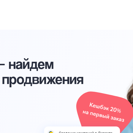
 — найдем
 продвижения