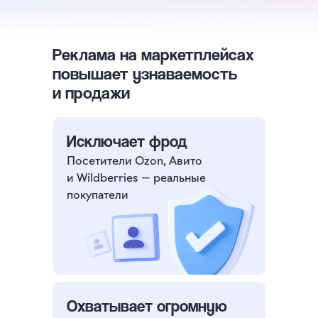
Реклама на маркетплейсах
повышает узнаваемость
и продажи
Исключает фрод
Посетители Ozon, Авито
и Wildberries — реальные
покупатели
Охватывает огромную