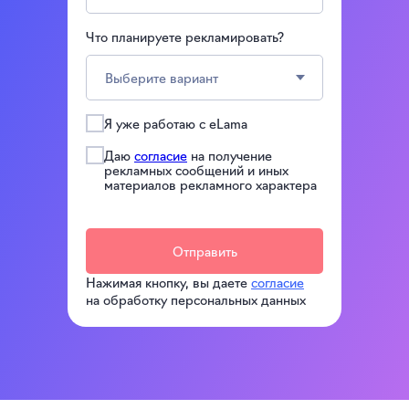
Что планируете рекламировать?
Я уже работаю с eLama
Даю
согласие
на получение
рекламных сообщений и иных
материалов рекламного характера
Отправить
Нажимая кнопку, вы даете
согласие
на обработку персональных данных