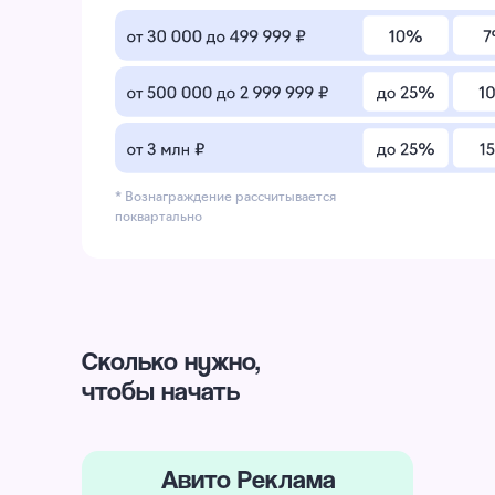
* Вознаграждение рассчитывается
поквартально
Сколько нужно,
чтобы начать
Авито Реклама