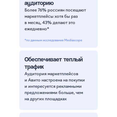
аудиторию
Более 76% россиян посещают
маркетплейсы хотя бы раз
в месяц, 43% делают это
ежедневно*
*по данным
исследования
Mediascope
Обеспечивает теплый
трафик
Аудитория маркетплейсов
и Авито настроена на покупки
и интересуется рекламными
предложениями больше, чем
на других площадках