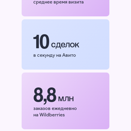
среднее время визита
10
сделок
в секунду на Авито
8,8
млн
заказов ежедневно
на Wildberries