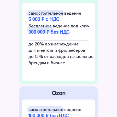
самостоятельное ведение
5 000 ₽ с НДС
бесплатное ведение под ключ
300 000 ₽ без НДС
до 20% вознаграждение
для агентств и фрилансеров
до 15% от расходов начисление
брендам и бизнес
Ozon
самостоятельное ведение
100 000 ₽ без НДС