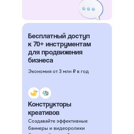
Бесплатный доступ
к 70+ инструментам
для продвижения
бизнеса
Экономия от 3 млн ₽ в год
Конструкторы
креативов
Создавайте эффективные
баннеры и видеоролики