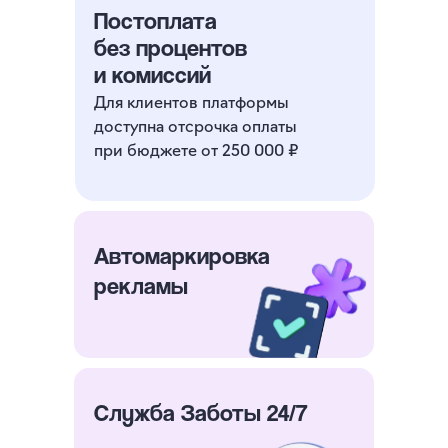
Постоплата
без процентов
и комиссий
Для клиентов платформы
доступна отсрочка оплаты
при бюджете от 250 000 ₽
Автомаркировка
рекламы
Служба Заботы 24/7