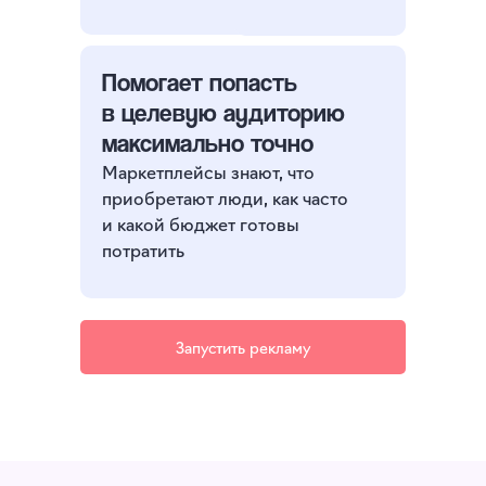
Помогает попасть
в целевую аудиторию
максимально точно
Маркетплейсы знают, что
приобретают люди, как часто
и какой бюджет готовы
потратить
Запустить рекламу