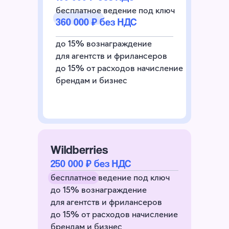
бесплатное ведение под ключ
360 000 ₽ без НДС
до 15% вознаграждение
для агентств и фрилансеров
до 15% от расходов начисление
брендам и бизнес
Wildberries
250 000 ₽ без НДС
бесплатное ведение под ключ
до 15% вознаграждение
для агентств и фрилансеров
до 15% от расходов начисление
брендам и бизнес