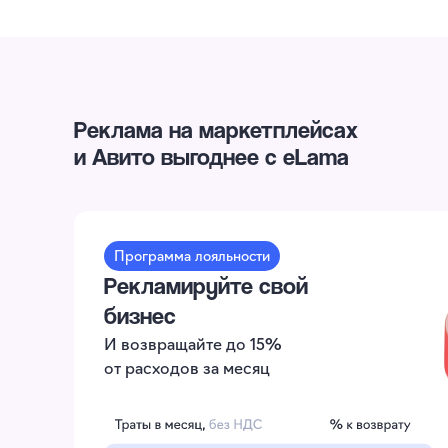
Реклама на маркетплейсах
и Авито выгоднее с eLama
Программа лояльности
Рекламируйте свой
бизнес
И возвращайте до 15%
от расходов за месяц