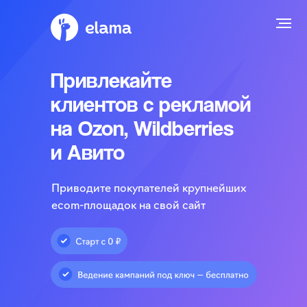
Привлекайте
клиентов с рекламой
на Ozon, Wildberries
и Авито
Приводите покупателей крупнейших
ecom-площадок на свой сайт