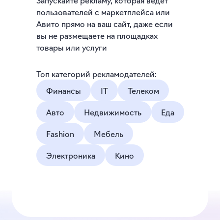
Запускайте рекламу, которая ведет
пользователей с маркетплейса или
Авито прямо на ваш сайт, даже если
вы не размещаете на площадках
товары или услуги
Топ категорий рекламодателей:
Финансы
IT
Телеком
Авто
Недвижимость
Еда
Fashion
Мебель
Электроника
Кино