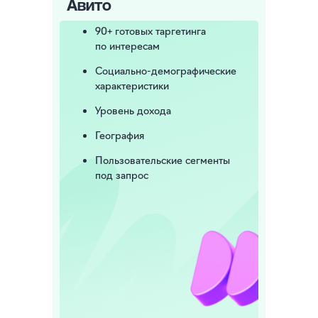
Авито
90+ готовых таргетинга
по интересам
Социально-демографические
характеристики
Уровень дохода
География
Пользовательские сегменты
под запрос