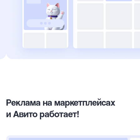
Реклама на маркетплейсах
и Авито работает!