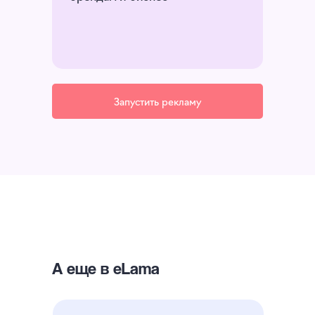
Запустить рекламу
А еще в eLama