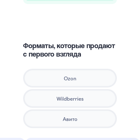
Форматы, которые продают
с первого взгляда
Ozon
Wildberries
Авито