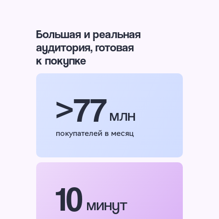
Большая и реальная
аудитория, готовая
к покупке
>77
млн
покупателей в месяц
10
минут