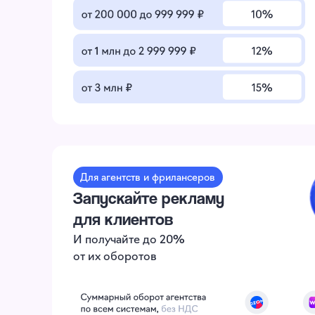
Для агентств и фрилансеров
Запускайте рекламу
для клиентов
И получайте до 20%
от их оборотов