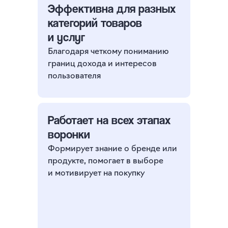
Эффективна для разных
категорий товаров
и услуг
Благодаря четкому пониманию
границ дохода и интересов
пользователя
Работает на всех этапах
воронки
Формирует знание о бренде или
продукте, помогает в выборе
и мотивирует на покупку