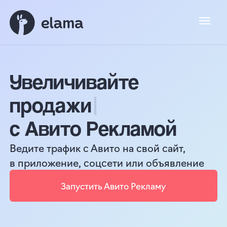
Увеличивайте
охваты
|
с Авито Рекламой
Ведите трафик с Авито на свой сайт,
в приложение, соцсети или объявление
Запустить Авито Рекламу
Бесплатная настройка рекламы