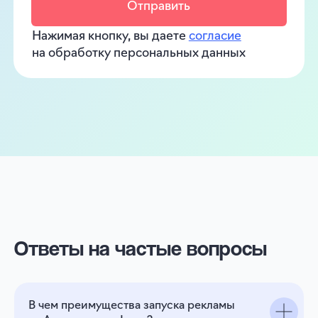
Ответы на частые вопросы
В чем преимущества запуска рекламы