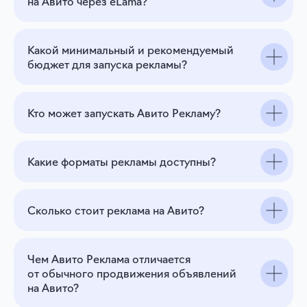
на Авито через eLama?
Какой минимальный и рекомендуемый
бюджет для запуска рекламы?
Кто может запускать Авито Рекламу?
Какие форматы рекламы доступны?
Сколько стоит реклама на Авито?
Чем Авито Реклама отличается
от обычного продвижения объявлений
на Авито?