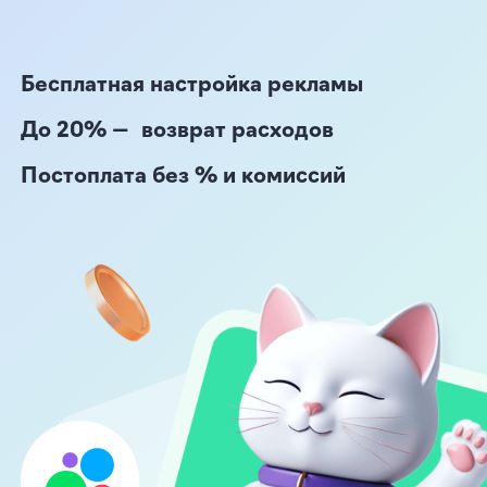
До 20% — возврат расходов
Постоплата без % и комиссий