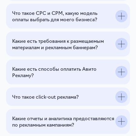
Что такое CPC и CPM, какую модель
оплаты выбрать для моего бизнеса?
Какие есть требования к размещаемым
материалам и рекламным баннерам?
Какие есть способы оплатить Авито
Рекламу?
Что такое click-out реклама?
Какие отчеты и аналитика предоставляются
по рекламным кампаниям?